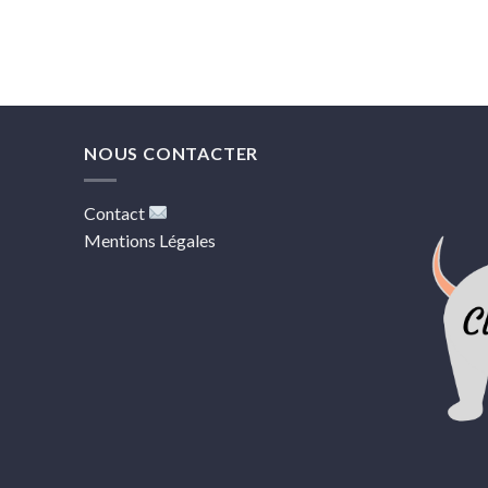
NOUS CONTACTER
Contact
Mentions Légales