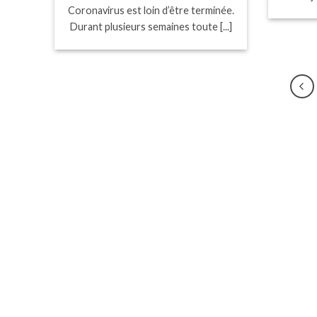
Coronavirus est loin d’être terminée.
Durant plusieurs semaines toute [...]