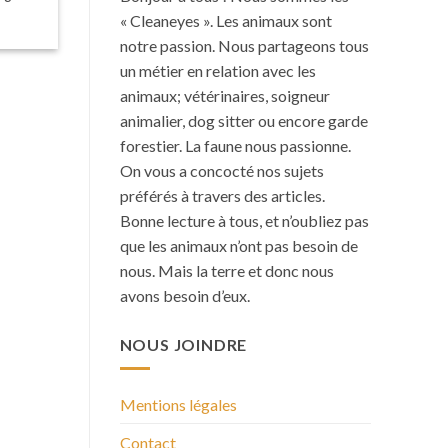
« Cleaneyes ». Les animaux sont
notre passion. Nous partageons tous
un métier en relation avec les
animaux; vétérinaires, soigneur
animalier, dog sitter ou encore garde
forestier. La faune nous passionne.
On vous a concocté nos sujets
préférés à travers des articles.
Bonne lecture à tous, et n’oubliez pas
que les animaux n’ont pas besoin de
nous. Mais la terre et donc nous
avons besoin d’eux.
NOUS JOINDRE
Mentions légales
Contact