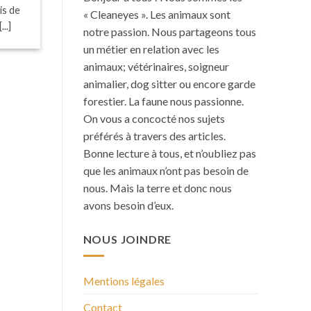
is de
« Cleaneyes ». Les animaux sont
..]
notre passion. Nous partageons tous
un métier en relation avec les
animaux; vétérinaires, soigneur
animalier, dog sitter ou encore garde
forestier. La faune nous passionne.
On vous a concocté nos sujets
préférés à travers des articles.
Bonne lecture à tous, et n’oubliez pas
que les animaux n’ont pas besoin de
nous. Mais la terre et donc nous
avons besoin d’eux.
NOUS JOINDRE
Mentions légales
Contact