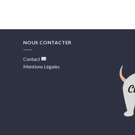
NOUS CONTACTER
Contact
Mentions Légales