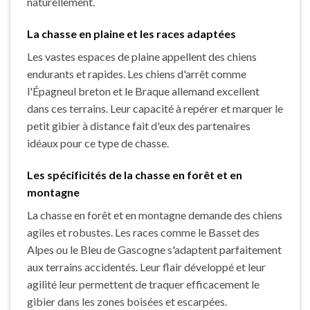
naturellement.
La chasse en plaine et les races adaptées
Les vastes espaces de plaine appellent des chiens
endurants et rapides. Les chiens d'arrêt comme
l'Épagneul breton et le Braque allemand excellent
dans ces terrains. Leur capacité à repérer et marquer le
petit gibier à distance fait d'eux des partenaires
idéaux pour ce type de chasse.
Les spécificités de la chasse en forêt et en
montagne
La chasse en forêt et en montagne demande des chiens
agiles et robustes. Les races comme le Basset des
Alpes ou le Bleu de Gascogne s'adaptent parfaitement
aux terrains accidentés. Leur flair développé et leur
agilité leur permettent de traquer efficacement le
gibier dans les zones boisées et escarpées.