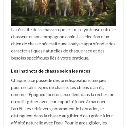
La réussite de la chasse repose sur la symbiose entre le
chasseur et son compagnon canin. La sélection d'un
chien de chasse nécessite une analyse approfondie des
caractéristiques naturelles de chaque race et des
besoins spécifiques liés à votre pratique.
Les instincts de chasse selon les races
Chaque race possède des prédispositions uniques
pour certains types de chasse. Les chiens d'arrêt,
comme l'Épagneul breton, excellent dans la recherche
du petit gibier avec leur capacité innée à marquer
l'arrêt. Les retrievers, notamment le Labrador, se
distinguent dans la chasse au gibier d'eau grâce à leur
affinité naturelle avec l'eau. Pour le gros gibier, les