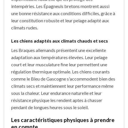
intempéries. Les Épagneuls bretons montrent aussi
une bonne résistance aux conditions difficiles, grâce à
leur constitution robuste et leur pelage adapté aux
climats rudes.
Les chiens adaptés aux climats chauds et secs
Les Braques allemands présentent une excellente
adaptation aux températures élevées. Leur pelage
court et leur musculature fine leur permettent une
régulation thermique optimale. Les chiens courants
comme le Bleu de Gascogne s'accommodent bien des
climats secs et maintiennent leur performance même
sous la chaleur. Leur endurance naturelle et leur
résistance physique les rendent aptes à chasser
pendant de longues heures sous le soleil.
Les caractéristiques physiques à prendre
en compte