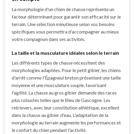
La morphologie d'un chien de chasse représente un
facteur déterminant pour garantir son efficacité sur le
terrain. Une sélection minutieuse selon vos besoins
spécifiques vous permettra d'accompagner au mieux
votre compagnon dans ses activités.
La taille et la musculature idéales selon le terrain
Les différents types de chasse nécessitent des
morphologies adaptées. Pour le petit gibier, les chiens
d'arrêt comme l'Épagneul breton présentent une taille
moyenne et une musculature souple, favorisant
l'agilité. La chasse au gros gibier demande des races
plus robustes telles que le Bleu de Gascogne. Les
retrievers, avec leur constitution athlétique, excellent
dans la chasse au gibier d'eau. L'adaptation de la
morphologie au terrain augmente les performances et
le confort du chien pendant l'activité.