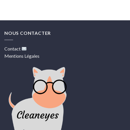
NOUS CONTACTER
Contact
Mentions Légales