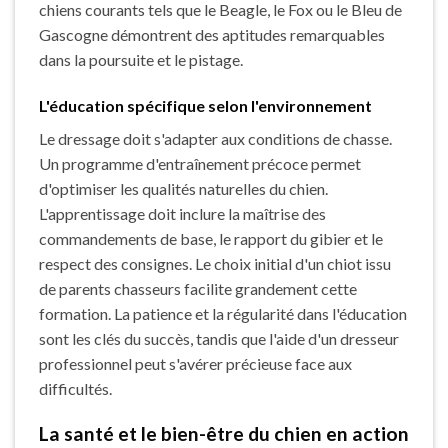
chiens courants tels que le Beagle, le Fox ou le Bleu de
Gascogne démontrent des aptitudes remarquables
dans la poursuite et le pistage.
L'éducation spécifique selon l'environnement
Le dressage doit s'adapter aux conditions de chasse.
Un programme d'entraînement précoce permet
d'optimiser les qualités naturelles du chien.
L'apprentissage doit inclure la maîtrise des
commandements de base, le rapport du gibier et le
respect des consignes. Le choix initial d'un chiot issu
de parents chasseurs facilite grandement cette
formation. La patience et la régularité dans l'éducation
sont les clés du succès, tandis que l'aide d'un dresseur
professionnel peut s'avérer précieuse face aux
difficultés.
La santé et le bien-être du chien en action