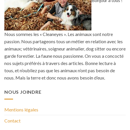
Bonjour à tous !
Nous sommes les « Cleaneyes ». Les animaux sont notre
passion. Nous partageons tous un métier en relation avec les
animaux; vétérinaires, soigneur animalier, dog sitter ou encore
garde forestier. La faune nous passionne. On vous a concocté
nos sujets préférés à travers des articles. Bonne lecture à
tous, et n’oubliez pas que les animaux n’ont pas besoin de
nous. Mais la terre et donc nous avons besoin d’eux.
NOUS JOINDRE
Mentions légales
Contact