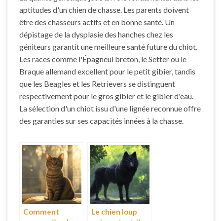
aptitudes d'un chien de chasse. Les parents doivent
être des chasseurs actifs et en bonne santé. Un
dépistage de la dysplasie des hanches chez les
géniteurs garantit une meilleure santé future du chiot.
Les races comme l'Épagneul breton, le Setter ou le
Braque allemand excellent pour le petit gibier, tandis
que les Beagles et les Retrievers se distinguent
respectivement pour le gros gibier et le gibier d'eau.
La sélection d'un chiot issu d'une lignée reconnue offre
des garanties sur ses capacités innées à la chasse.
Comment
Le chien loup