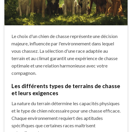
Le choix d'un chien de chasse représente une décision
majeure, influencée par l'environnement dans lequel
vous chassez. La sélection d'une race adaptée au
terrain et au climat garantit une expérience de chasse
optimale et une relation harmonieuse avec votre
compagnon.
Les différents types de terrains de chasse
et leurs exigences
La nature du terrain détermine les capacités physiques
et le type de chien nécessaire pour une chasse efficace.
Chaque environnement requiert des aptitudes
spécifiques que certaines races maîtrisent