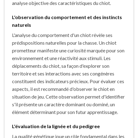
analyse objective des caractéristiques du chiot.
L'observation du comportement et des instincts
naturels
L'analyse du comportement d'un chiot révèle ses
prédispositions naturelles pour la chasse. Un chiot
prometteur manifeste une curiosité marquée pour son
environnement et une réactivité aux stimuli. Les
déplacements du chiot, sa façon d'explorer son
territoire et ses interactions avec ses congénères
constituent des indicateurs précieux. Pour évaluer ces
aspects, il est recommandé d'observer le chiot en
situation de jeu. Cette observation permet d'identifier
s'il présente un caractère dominant ou dominé, un
élément déterminant pour son futur apprentissage.
L'évaluation de la lignée et du pedigree
La qualité génétique joue un rôle fondamental dans les