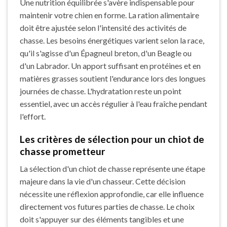
Une nutrition équilibrée s'avère indispensable pour
maintenir votre chien en forme. La ration alimentaire
doit être ajustée selon l'intensité des activités de
chasse. Les besoins énergétiques varient selon la race,
qu'il s'agisse d'un Épagneul breton, d'un Beagle ou
d'un Labrador. Un apport suffisant en protéines et en
matières grasses soutient l'endurance lors des longues
journées de chasse. L'hydratation reste un point
essentiel, avec un accès régulier à l'eau fraîche pendant
l'effort.
Les critères de sélection pour un chiot de
chasse prometteur
La sélection d'un chiot de chasse représente une étape
majeure dans la vie d'un chasseur. Cette décision
nécessite une réflexion approfondie, car elle influence
directement vos futures parties de chasse. Le choix
doit s'appuyer sur des éléments tangibles et une