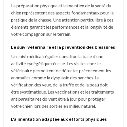
La préparation physique et le maintien de la santé du
chien représentent des aspects fondamentaux pour la
pratique de la chasse. Une attention particulière à ces
éléments garantit les performances et la longévité de
votre compagnon sur le terrain.
Le suivi vétérinaire et la prévention des blessures
Un suivi médical régulier constitue la base d'une
activité cynégétique réussie. Les visites chez le
vétérinaire permettent de détecter précocement les
anomalies comme la dysplasie des hanches. La
vérification des yeux, de la truffe et de la peau doit
être systématique. Les vaccinations et les traitements
antiparasitaires doivent être à jour pour protéger
votre chien lors des sorties en milieu naturel.
L'alimentation adaptée aux efforts physiques