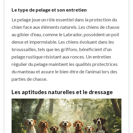
Le type de pelage et son entretien
Le pelage joue un rôle essentiel dans la protection du
chien face aux éléments naturels. Les chiens de chasse
au gibier d'eau, comme le Labrador, possèdent un poil
dense et imperméable. Les chiens évoluant dans les
broussailles, tels que les griffons, bénéficient d'un
pelage rustique résistant aux ronces. Un entretien
régulier du pelage maintient les qualités protectrices
du manteau et assure le bien-être de l'animal lors des
parties de chasse.
Les aptitudes naturelles et le dressage