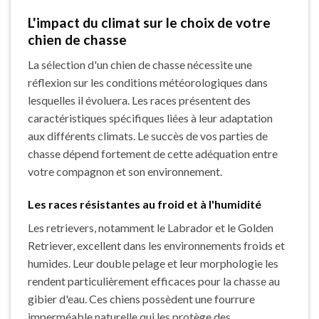
L'impact du climat sur le choix de votre
chien de chasse
La sélection d'un chien de chasse nécessite une
réflexion sur les conditions météorologiques dans
lesquelles il évoluera. Les races présentent des
caractéristiques spécifiques liées à leur adaptation
aux différents climats. Le succès de vos parties de
chasse dépend fortement de cette adéquation entre
votre compagnon et son environnement.
Les races résistantes au froid et à l'humidité
Les retrievers, notamment le Labrador et le Golden
Retriever, excellent dans les environnements froids et
humides. Leur double pelage et leur morphologie les
rendent particulièrement efficaces pour la chasse au
gibier d'eau. Ces chiens possèdent une fourrure
imperméable naturelle qui les protège des