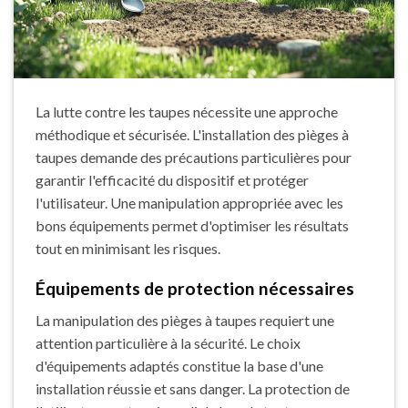
La lutte contre les taupes nécessite une approche
méthodique et sécurisée. L'installation des pièges à
taupes demande des précautions particulières pour
garantir l'efficacité du dispositif et protéger
l'utilisateur. Une manipulation appropriée avec les
bons équipements permet d'optimiser les résultats
tout en minimisant les risques.
Équipements de protection nécessaires
La manipulation des pièges à taupes requiert une
attention particulière à la sécurité. Le choix
d'équipements adaptés constitue la base d'une
installation réussie et sans danger. La protection de