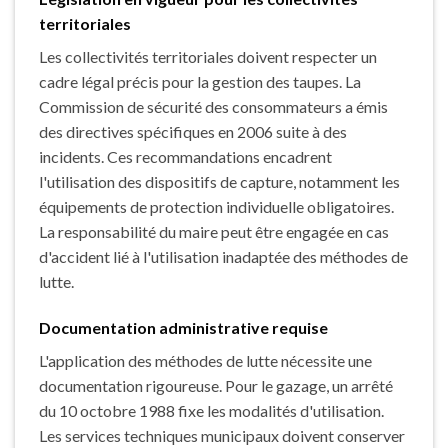
territoriales
Les collectivités territoriales doivent respecter un
cadre légal précis pour la gestion des taupes. La
Commission de sécurité des consommateurs a émis
des directives spécifiques en 2006 suite à des
incidents. Ces recommandations encadrent
l'utilisation des dispositifs de capture, notamment les
équipements de protection individuelle obligatoires.
La responsabilité du maire peut être engagée en cas
d'accident lié à l'utilisation inadaptée des méthodes de
lutte.
Documentation administrative requise
L'application des méthodes de lutte nécessite une
documentation rigoureuse. Pour le gazage, un arrêté
du 10 octobre 1988 fixe les modalités d'utilisation.
Les services techniques municipaux doivent conserver