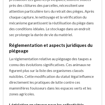
près des clôtures des parcelles, nécessitent une
attention particulière lors du retrait des pièges. Après
chaque capture, le nettoyage et la vérification du
mécanisme garantissent la réutilisation du piège dans
des conditions idéales. Le stockage dans un endroit
sec prolonge la durée de vie du matériel.
Réglementation et aspects juridiques du
piégeage
La réglementation relative au piégeage des taupes a
connu des évolutions significatives. Ces animaux ne
figurent plus sur la liste des organismes classés
nuisibles. Cette modification du statut légal influence
directement les pratiques de lutte contre ces
mammifères fouisseurs dans les espaces verts et les
zones agricoles.
Législation en vigueur pour les collectivités