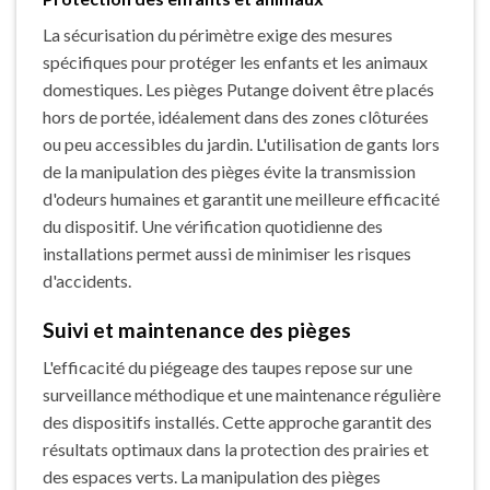
La sécurisation du périmètre exige des mesures
spécifiques pour protéger les enfants et les animaux
domestiques. Les pièges Putange doivent être placés
hors de portée, idéalement dans des zones clôturées
ou peu accessibles du jardin. L'utilisation de gants lors
de la manipulation des pièges évite la transmission
d'odeurs humaines et garantit une meilleure efficacité
du dispositif. Une vérification quotidienne des
installations permet aussi de minimiser les risques
d'accidents.
Suivi et maintenance des pièges
L'efficacité du piégeage des taupes repose sur une
surveillance méthodique et une maintenance régulière
des dispositifs installés. Cette approche garantit des
résultats optimaux dans la protection des prairies et
des espaces verts. La manipulation des pièges