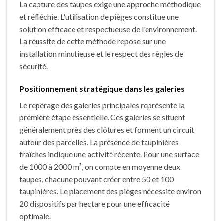
La capture des taupes exige une approche méthodique
et réfléchie. L'utilisation de pièges constitue une
solution efficace et respectueuse de l'environnement.
La réussite de cette méthode repose sur une
installation minutieuse et le respect des règles de
sécurité.
Positionnement stratégique dans les galeries
Le repérage des galeries principales représente la
première étape essentielle. Ces galeries se situent
généralement près des clôtures et forment un circuit
autour des parcelles. La présence de taupinières
fraîches indique une activité récente. Pour une surface
de 1000 à 2000 m², on compte en moyenne deux
taupes, chacune pouvant créer entre 50 et 100
taupinières. Le placement des pièges nécessite environ
20 dispositifs par hectare pour une efficacité
optimale.