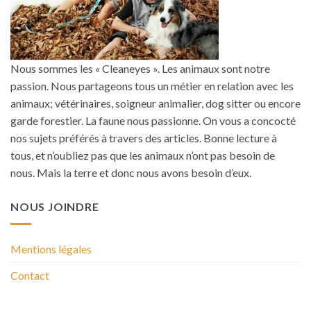
Nous sommes les « Cleaneyes ». Les animaux sont notre
passion. Nous partageons tous un métier en relation avec les
animaux; vétérinaires, soigneur animalier, dog sitter ou encore
garde forestier. La faune nous passionne. On vous a concocté
nos sujets préférés à travers des articles. Bonne lecture à
tous, et n’oubliez pas que les animaux n’ont pas besoin de
nous. Mais la terre et donc nous avons besoin d’eux.
NOUS JOINDRE
Mentions légales
Contact