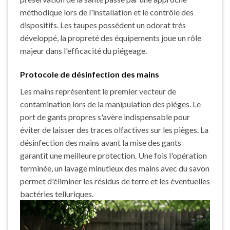
méthodique lors de l'installation et le contrôle des
dispositifs. Les taupes possèdent un odorat très
développé, la propreté des équipements joue un rôle
majeur dans l'efficacité du piégeage.
Protocole de désinfection des mains
Les mains représentent le premier vecteur de
contamination lors de la manipulation des pièges. Le
port de gants propres s'avère indispensable pour
éviter de laisser des traces olfactives sur les pièges. La
désinfection des mains avant la mise des gants
garantit une meilleure protection. Une fois l'opération
terminée, un lavage minutieux des mains avec du savon
permet d'éliminer les résidus de terre et les éventuelles
bactéries telluriques.