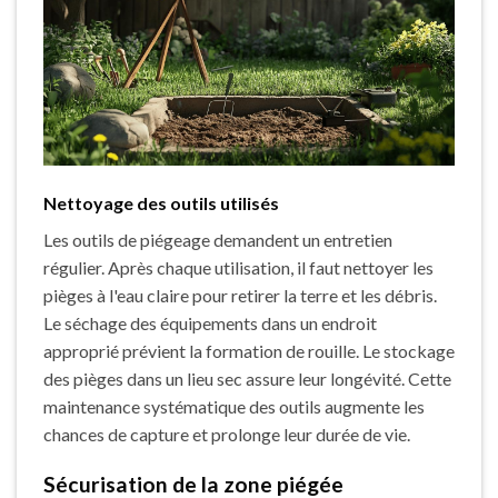
Nettoyage des outils utilisés
Les outils de piégeage demandent un entretien
régulier. Après chaque utilisation, il faut nettoyer les
pièges à l'eau claire pour retirer la terre et les débris.
Le séchage des équipements dans un endroit
approprié prévient la formation de rouille. Le stockage
des pièges dans un lieu sec assure leur longévité. Cette
maintenance systématique des outils augmente les
chances de capture et prolonge leur durée de vie.
Sécurisation de la zone piégée