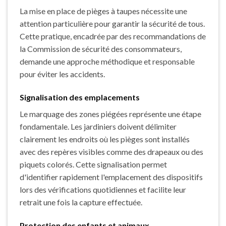
La mise en place de pièges à taupes nécessite une
attention particulière pour garantir la sécurité de tous.
Cette pratique, encadrée par des recommandations de
la Commission de sécurité des consommateurs,
demande une approche méthodique et responsable
pour éviter les accidents.
Signalisation des emplacements
Le marquage des zones piégées représente une étape
fondamentale. Les jardiniers doivent délimiter
clairement les endroits où les pièges sont installés
avec des repères visibles comme des drapeaux ou des
piquets colorés. Cette signalisation permet
d'identifier rapidement l'emplacement des dispositifs
lors des vérifications quotidiennes et facilite leur
retrait une fois la capture effectuée.
Protection des enfants et animaux