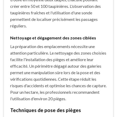
créer entre 50 et 100 taupinières. L'observation des
taupinières fraîches et l'utilisation d'une sonde
permettent de localiser précisément les passages
réguliers.
Nettoyage et dégagement des zones ciblées
La préparation des emplacements nécessite une
attention particulière. Le nettoyage des zones choisies
facilite l'installation des pièges et améliore leur
efficacité. Un périmètre dégagé autour des galeries
permet une manipulation sûre lors de la pose et des
vérifications quotidiennes. Cette étape réduit les
risques d'accidents et optimise les chances de capture.
Pour un hectare, les professionnels recommandent
l'utilisation d'environ 20 pièges.
Techniques de pose des pièges