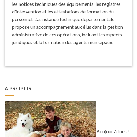
les notices techniques des équipements, les registres
d'intervention et les attestations de formation du
personnel. L'assistance technique départementale
propose un accompagnement aux élus dans la gestion
administrative de ces opérations, incluant les aspects
juridiques et la formation des agents municipaux.
A PROPOS
Bonjour à tous !