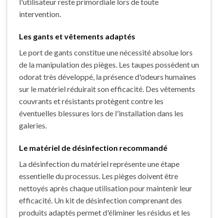
l'utilisateur reste primordiale lors de toute
intervention.
Les gants et vêtements adaptés
Le port de gants constitue une nécessité absolue lors
de la manipulation des pièges. Les taupes possèdent un
odorat très développé, la présence d'odeurs humaines
sur le matériel réduirait son efficacité. Des vêtements
couvrants et résistants protègent contre les
éventuelles blessures lors de l'installation dans les
galeries.
Le matériel de désinfection recommandé
La désinfection du matériel représente une étape
essentielle du processus. Les pièges doivent être
nettoyés après chaque utilisation pour maintenir leur
efficacité. Un kit de désinfection comprenant des
produits adaptés permet d'éliminer les résidus et les