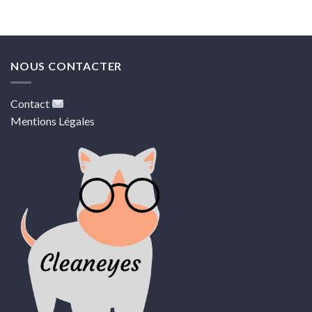
NOUS CONTACTER
Contact
Mentions Légales