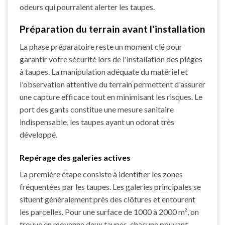
odeurs qui pourraient alerter les taupes.
Préparation du terrain avant l'installation
La phase préparatoire reste un moment clé pour
garantir votre sécurité lors de l'installation des pièges
à taupes. La manipulation adéquate du matériel et
l'observation attentive du terrain permettent d'assurer
une capture efficace tout en minimisant les risques. Le
port des gants constitue une mesure sanitaire
indispensable, les taupes ayant un odorat très
développé.
Repérage des galeries actives
La première étape consiste à identifier les zones
fréquentées par les taupes. Les galeries principales se
situent généralement près des clôtures et entourent
les parcelles. Pour une surface de 1000 à 2000 m², on
trouve en moyenne deux taupes, chacune pouvant