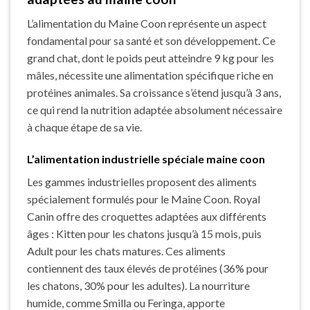
L’alimentation du Maine Coon représente un aspect
fondamental pour sa santé et son développement. Ce
grand chat, dont le poids peut atteindre 9 kg pour les
mâles, nécessite une alimentation spécifique riche en
protéines animales. Sa croissance s’étend jusqu’à 3 ans,
ce qui rend la nutrition adaptée absolument nécessaire
à chaque étape de sa vie.
L’alimentation industrielle spéciale maine coon
Les gammes industrielles proposent des aliments
spécialement formulés pour le Maine Coon. Royal
Canin offre des croquettes adaptées aux différents
âges : Kitten pour les chatons jusqu’à 15 mois, puis
Adult pour les chats matures. Ces aliments
contiennent des taux élevés de protéines (36% pour
les chatons, 30% pour les adultes). La nourriture
humide, comme Smilla ou Feringa, apporte