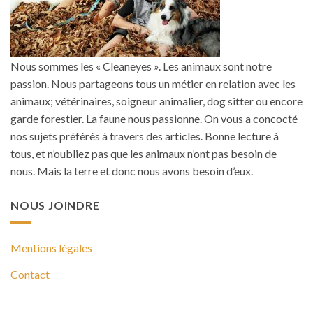
Nous sommes les « Cleaneyes ». Les animaux sont notre
passion. Nous partageons tous un métier en relation avec les
animaux; vétérinaires, soigneur animalier, dog sitter ou encore
garde forestier. La faune nous passionne. On vous a concocté
nos sujets préférés à travers des articles. Bonne lecture à
tous, et n’oubliez pas que les animaux n’ont pas besoin de
nous. Mais la terre et donc nous avons besoin d’eux.
NOUS JOINDRE
Mentions légales
Contact