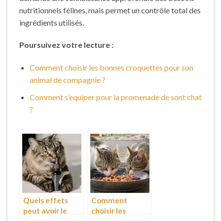
nutritionnels félines, mais permet un contrôle total des
ingrédients utilisés.
Poursuivez votre lecture :
Comment choisir les bonnes croquettes pour son
animal de compagnie ?
Comment s’equiper pour la promenade de sont chat
?
Quels effets
Comment
peut avoir le
choisir les
cannabidiol chez
bonnes