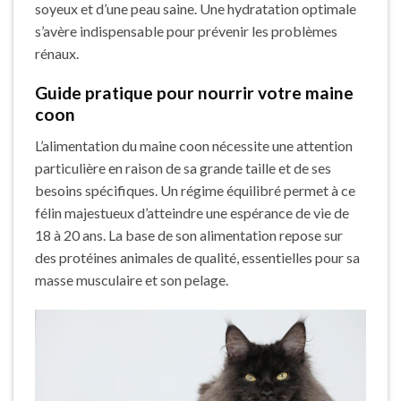
soyeux et d’une peau saine. Une hydratation optimale
s’avère indispensable pour prévenir les problèmes
rénaux.
Guide pratique pour nourrir votre maine
coon
L’alimentation du maine coon nécessite une attention
particulière en raison de sa grande taille et de ses
besoins spécifiques. Un régime équilibré permet à ce
félin majestueux d’atteindre une espérance de vie de
18 à 20 ans. La base de son alimentation repose sur
des protéines animales de qualité, essentielles pour sa
masse musculaire et son pelage.