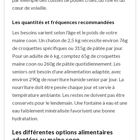
cœur de volaille.
Les quantités et fréquences recommandées
Les besoins varient selon l’âge et le poids de votre
maine coon. Un chaton de 2,5 kg nécessite environ 76g
de croquettes spécifiques ou 315g de pâtée par jour.
Pour un adulte de 6 kg, comptez 65g de croquettes
maine coon ou 260g de pâtée quotidiennement. Les
seniors ont besoin d’une alimentation adaptée, avec
environ 290g de nourriture humide senior par jour. La
nourriture doit être pesée chaque jour et servie à
température ambiante. Les restes ne doivent pas être
conservés pour le lendemain. Une fontaine à eau et une
eau faiblement minéralisée favorisent une bonne
hydratation.
Les différentes options alimentaires
adaptées au maine coon