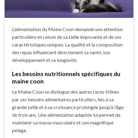
L’alimentation du Maine Coon demande une attention
particulière en raison de sa taille imposante et de ses
caractéristiques uniques. La qualité et la composition
des repas influencent directement sa santé, son
développement et sa longévité.
Les besoins nutritionnels spécifiques du
maine coon
Le Maine Coon se distingue des autres races félines
par ses besoins alimentaires particuliers, liés à sa
grande taille et à sa croissance prolongée jusqu’à l’âge
de trois ans. Une alimentation adaptée lui permet de
maintenir sa masse musculaire et son magnifique
pelage.