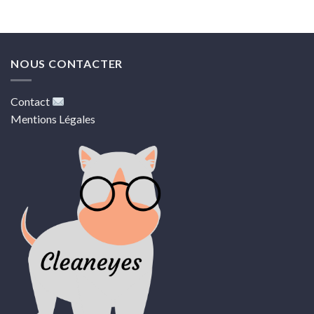
NOUS CONTACTER
Contact
Mentions Légales