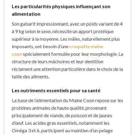
Les particularités physiques influençant son
alimentation
Son gabarit impressionnant, avec un poids variant de 4
à 9 kg selon le sexe, nécessite un apport protéique
supérieur à la moyenne. Les mâles, naturellement plus
imposants, ont besoin d’une
croquette maine
coon
spécialement formulée pour leur morphologie. La
structure de leurs mâchoires et leur dentition
réclament une attention particulière dans le choix de la
taille des aliments.
Les nutriments essentiels pour sa santé
La base de l’alimentation du Maine Coon repose sur les
protéines animales de haute qualité, provenant
principalement de viande, de poisson et de jaunes
d’œuf. Les acides gras essentiels, notamment les
Oméga 3 et 6, participent au maintien d’un pelage