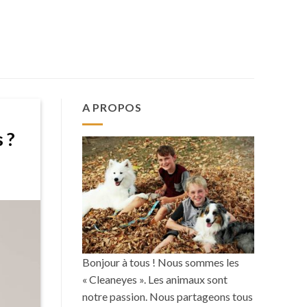
A PROPOS
 ?
Bonjour à tous ! Nous sommes les
« Cleaneyes ». Les animaux sont
notre passion. Nous partageons tous