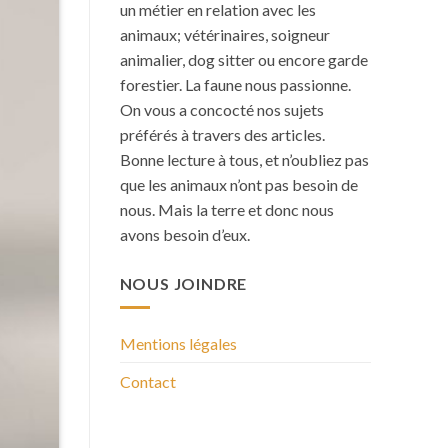
un métier en relation avec les
animaux; vétérinaires, soigneur
animalier, dog sitter ou encore garde
forestier. La faune nous passionne.
On vous a concocté nos sujets
préférés à travers des articles.
Bonne lecture à tous, et n’oubliez pas
que les animaux n’ont pas besoin de
nous. Mais la terre et donc nous
avons besoin d’eux.
NOUS JOINDRE
Mentions légales
Contact